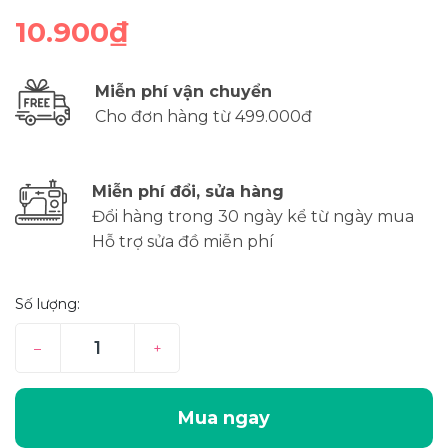
10.900₫
Miễn phí vận chuyển
Cho đơn hàng từ 499.000đ
Miễn phí đổi, sửa hàng
Đổi hàng trong 30 ngày kể từ ngày mua
Hỗ trợ sửa đồ miễn phí
Số lượng:
–
+
Mua ngay