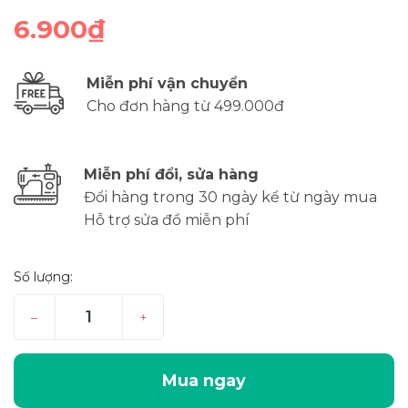
6.900₫
Miễn phí vận chuyển
Cho đơn hàng từ 499.000đ
Miễn phí đổi, sửa hàng
Đổi hàng trong 30 ngày kể từ ngày mua
Hỗ trợ sửa đồ miễn phí
Số lượng:
–
+
Mua ngay