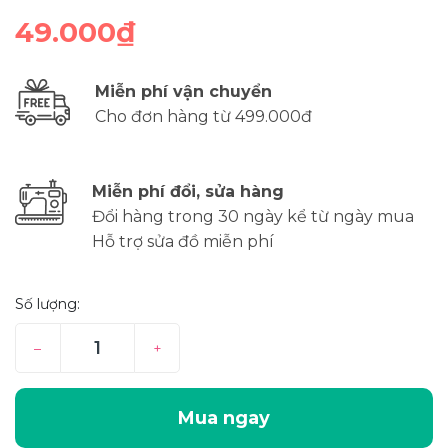
49.000₫
Miễn phí vận chuyển
Cho đơn hàng từ 499.000đ
Miễn phí đổi, sửa hàng
Đổi hàng trong 30 ngày kể từ ngày mua
Hỗ trợ sửa đồ miễn phí
Số lượng:
–
+
Mua ngay