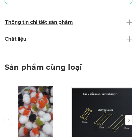
Thông tin chi tiết sản phẩm
Chất liệu
Sản phẩm cùng loại