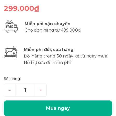
299.000₫
Miễn phí vận chuyển
Cho đơn hàng từ 499.000đ
Miễn phí đổi, sửa hàng
Đổi hàng trong 30 ngày kể từ ngày mua
Hỗ trợ sửa đồ miễn phí
Số lượng:
–
+
Mua ngay