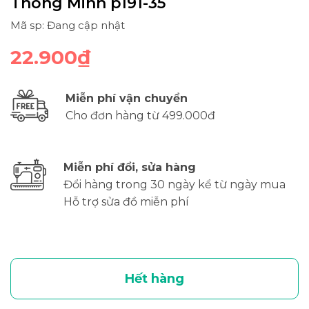
Thông Minh p191-35
Mã sp: Đang cập nhật
22.900₫
Miễn phí vận chuyển
Cho đơn hàng từ 499.000đ
Miễn phí đổi, sửa hàng
Đổi hàng trong 30 ngày kể từ ngày mua
Hỗ trợ sửa đồ miễn phí
Hết hàng