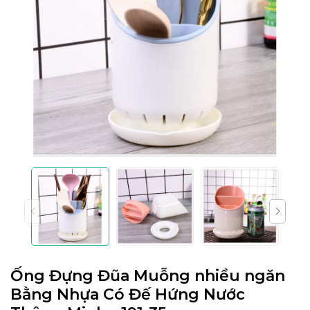
Ống Đựng Đũa Muỗng nhiều ngăn
Bằng Nhựa Có Đế Hứng Nước