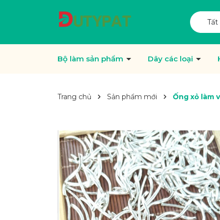
Tất
Bộ làm sản phẩm
Dây các loại
Trang chủ
Sản phẩm mới
Ống xỏ làm 