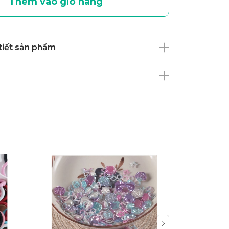
Thêm vào giỏ hàng
 tiết sản phẩm