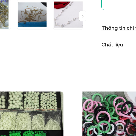
Thông tin chi
Chất liệu