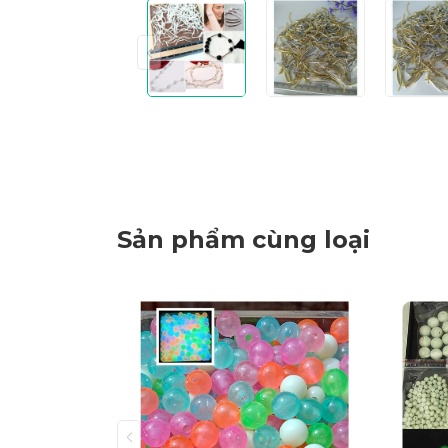
Sản phẩm cùng loại