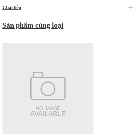
Chất liệu
Sản phẩm cùng loại