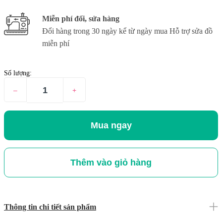
Miễn phí đổi, sửa hàng
Đổi hàng trong 30 ngày kể từ ngày mua Hỗ trợ sửa đồ
miễn phí
Số lượng:
–
+
Mua ngay
Thêm vào giỏ hàng
Thông tin chi tiết sản phẩm