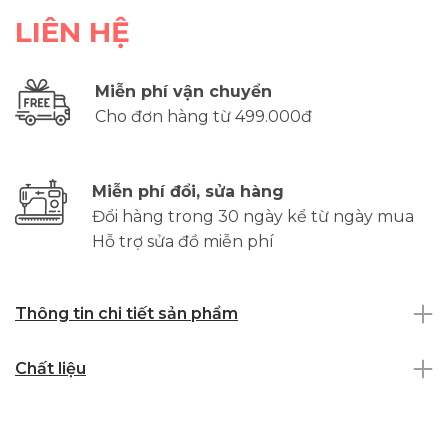
LIÊN HỆ
Miễn phí vận chuyển
Cho đơn hàng từ 499.000đ
Miễn phí đổi, sửa hàng
Đổi hàng trong 30 ngày kể từ ngày mua
Hỗ trợ sửa đồ miễn phí
Thông tin chi tiết sản phẩm
Chất liệu