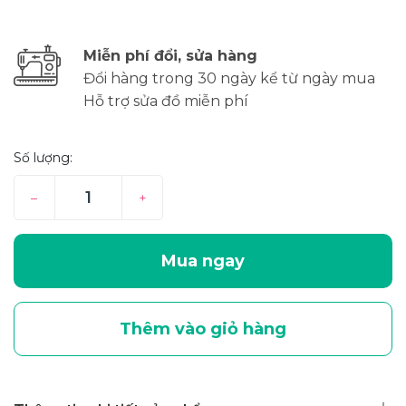
Miễn phí đổi, sửa hàng
Đổi hàng trong 30 ngày kể từ ngày mua
Hỗ trợ sửa đồ miễn phí
Số lượng:
–
+
Mua ngay
Thêm vào giỏ hàng