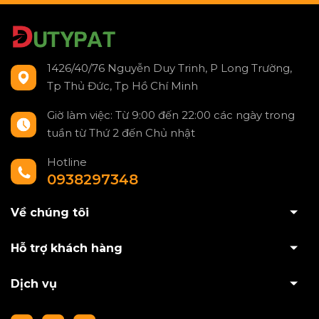
1426/40/76 Nguyễn Duy Trinh, P Long Trường,
Tp Thủ Đức, Tp Hồ Chí Minh
Giờ làm việc: Từ 9:00 đến 22:00 các ngày trong
tuần từ Thứ 2 đến Chủ nhật
Hotline
0938297348
Về chúng tôi
Hỗ trợ khách hàng
Dịch vụ