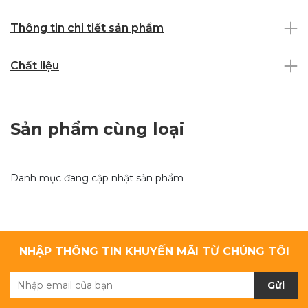
Thông tin chi tiết sản phẩm
Chất liệu
Sản phẩm cùng loại
Danh mục đang cập nhật sản phẩm
NHẬP THÔNG TIN KHUYẾN MÃI TỪ CHÚNG TÔI
Gửi