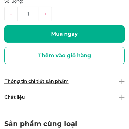
Số lượng:
–
+
Mua ngay
Thêm vào giỏ hàng
Thông tin chi tiết sản phẩm
Chất liệu
Sản phẩm cùng loại