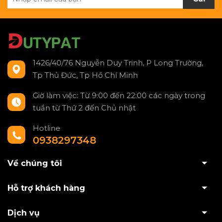
1426/40/76 Nguyễn Duy Trinh, P Long Trường,
Tp Thủ Đức, Tp Hồ Chí Minh
Giờ làm việc: Từ 9:00 đến 22:00 các ngày trong
tuần từ Thứ 2 đến Chủ nhật
Hotline
0938297348
Về chúng tôi
Hỗ trợ khách hàng
Dịch vụ