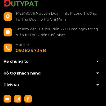
1426/40/76 Nguyễn Duy Trinh, P Long Trường,
Tp Thủ Đức, Tp Hồ Chí Minh
Giờ làm việc: Từ 9:00 đến 22:00 các ngày trong
tuần từ Thứ 2 đến Chủ nhật
Hotline
0938297348
Về chúng tôi
Hỗ trợ khách hàng
Dịch vụ