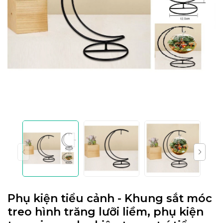
Phụ kiện tiểu cảnh - Khung sắt móc
treo hình trăng lưỡi liềm, phụ kiện