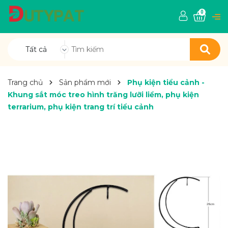
0
Tất cả
Trang chủ
Sản phẩm mới
Phụ kiện tiểu cảnh -
Khung sắt móc treo hình trăng lưỡi liềm, phụ kiện
terrarium, phụ kiện trang trí tiểu cảnh