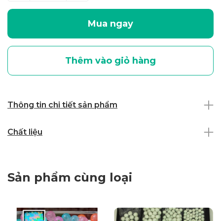
Mua ngay
Thêm vào giỏ hàng
Thông tin chi tiết sản phẩm
Chất liệu
Sản phẩm cùng loại