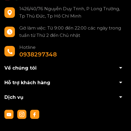
1426/40/76 Nguyễn Duy Trinh, P Long Trường,
Tp Thủ Đức, Tp Hồ Chí Minh
Giờ làm việc: Từ 9:00 đến 22:00 các ngày trong
tuần từ Thứ 2 đến Chủ nhật
Hotline
0938297348
Về chúng tôi
Hỗ trợ khách hàng
Dịch vụ