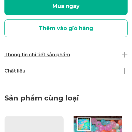
Mua ngay
Thêm vào giỏ hàng
Thông tin chi tiết sản phẩm
Chất liệu
Sản phẩm cùng loại