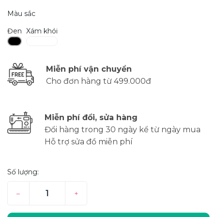
Màu sắc
Đen
Xám khói
Miễn phí vận chuyển
Cho đơn hàng từ 499.000đ
Miễn phí đổi, sửa hàng
Đổi hàng trong 30 ngày kể từ ngày mua
Hỗ trợ sửa đồ miễn phí
Số lượng:
–
+