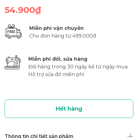
54.900₫
Miễn phí vận chuyển
Cho đơn hàng từ 499.000đ
Miễn phí đổi, sửa hàng
Đổi hàng trong 30 ngày kể từ ngày mua
Hỗ trợ sửa đồ miễn phí
Hết hàng
Thông tin chi tiết sản phẩm