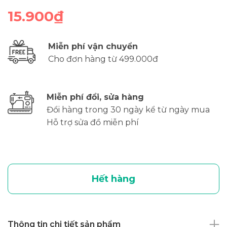
15.900₫
Miễn phí vận chuyển
Cho đơn hàng từ 499.000đ
Miễn phí đổi, sửa hàng
Đổi hàng trong 30 ngày kể từ ngày mua
Hỗ trợ sửa đồ miễn phí
Hết hàng
Thông tin chi tiết sản phẩm