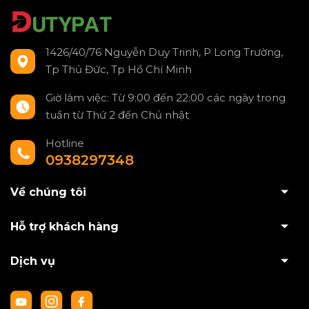
1426/40/76 Nguyễn Duy Trinh, P Long Trường,
Tp Thủ Đức, Tp Hồ Chí Minh
Giờ làm việc: Từ 9:00 đến 22:00 các ngày trong
tuần từ Thứ 2 đến Chủ nhật
Hotline
0938297348
Về chúng tôi
Hỗ trợ khách hàng
Dịch vụ