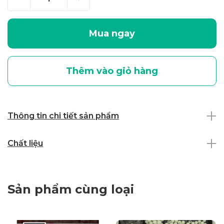
Mua ngay
Thêm vào giỏ hàng
Thông tin chi tiết sản phẩm
Chất liệu
Sản phẩm cùng loại