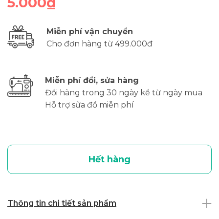
5.000₫
Miễn phí vận chuyển
Cho đơn hàng từ 499.000đ
Miễn phí đổi, sửa hàng
Đổi hàng trong 30 ngày kể từ ngày mua
Hỗ trợ sửa đồ miễn phí
Hết hàng
Thông tin chi tiết sản phẩm