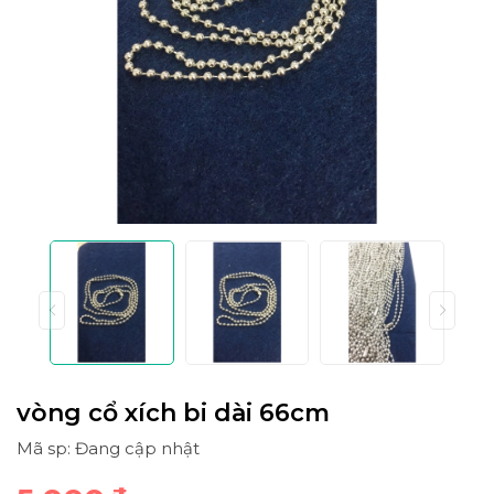
vòng cổ xích bi dài 66cm
Mã sp: Đang cập nhật