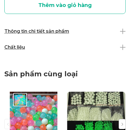
Thêm vào giỏ hàng
Thông tin chi tiết sản phẩm
Chất liệu
Sản phẩm cùng loại