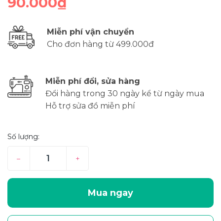
90.000₫
Miễn phí vận chuyển
Cho đơn hàng từ 499.000đ
Miễn phí đổi, sửa hàng
Đổi hàng trong 30 ngày kể từ ngày mua
Hỗ trợ sửa đồ miễn phí
Số lượng:
–
+
Mua ngay