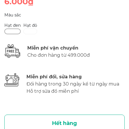
6.000₫
Màu sắc
Hạt đen
Hạt đỏ
Miễn phí vận chuyển
Cho đơn hàng từ 499.000đ
Miễn phí đổi, sửa hàng
Đổi hàng trong 30 ngày kể từ ngày mua
Hỗ trợ sửa đồ miễn phí
Hết hàng