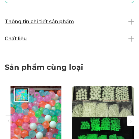
Thông tin chi tiết sản phẩm
Chất liệu
Sản phẩm cùng loại