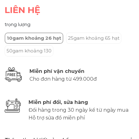
LIÊN HỆ
trọng lượng
10gam khoảng 26 hạt
25gam khoảng 65 hạt
50gam khoảng 130
Miễn phí vận chuyển
Cho đơn hàng từ 499.000đ
Miễn phí đổi, sửa hàng
Đổi hàng trong 30 ngày kể từ ngày mua
Hỗ trợ sửa đồ miễn phí