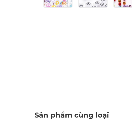
Sản phẩm cùng loại