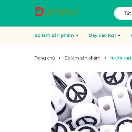
Tất
Bộ làm sản phẩm
Dây các loại
Trang chủ
Bộ làm sản phẩm
10-70 Hạt