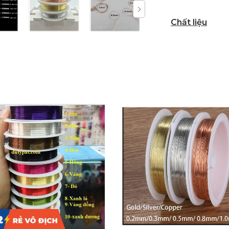
Chất liệu