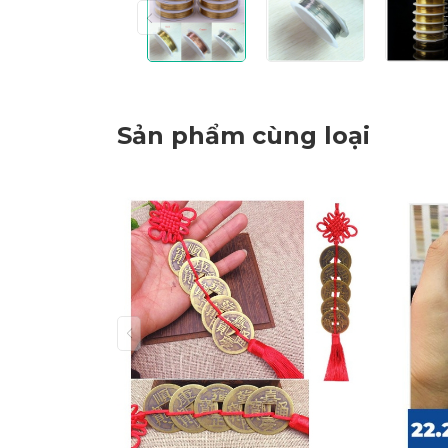
Sản phẩm cùng loại