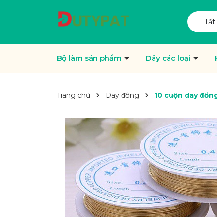
Tất
Bộ làm sản phẩm
Dây các loại
Trang chủ
Dây đồng
10 cuộn dây đồng