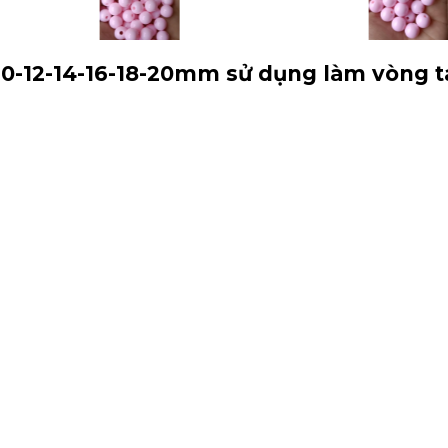
12-14-16-18-20mm sử dụng làm vòng ta