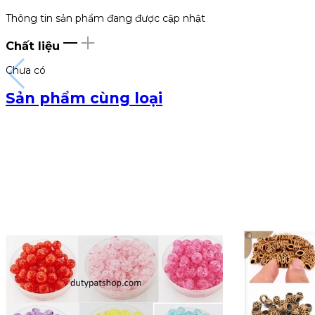
Thông tin sản phẩm đang được cập nhật
Chất liệu
Chưa có
Sản phẩm cùng loại