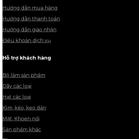
Hướng dẫn mua hàng
Hướng dẫn thanh toán
Hướng dẫn giao nhận
Điều khoản dịch vụ
Hỗ trợ khách hàng
Bộ làm sản phẩm
Dây các loại
Hạt các loại
Kìm, kéo, keo dán
Mặt, Khoen nối
Sản phẩm khác