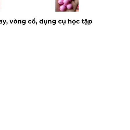
y, vòng cổ, dụng cụ học tập