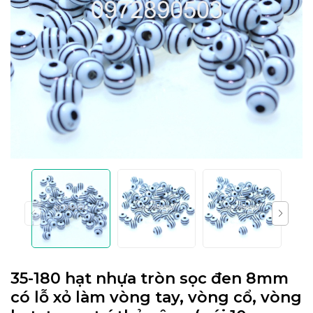
35-180 hạt nhựa tròn sọc đen 8mm
có lỗ xỏ làm vòng tay, vòng cổ, vòng