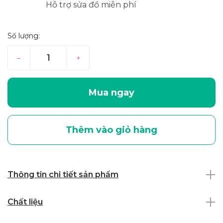
Hỗ trợ sửa đồ miễn phí
Số lượng:
–
+
Mua ngay
Thêm vào giỏ hàng
Thông tin chi tiết sản phẩm
Chất liệu