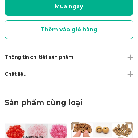
Mua ngay
Thêm vào giỏ hàng
Thông tin chi tiết sản phẩm
Chất liệu
Sản phẩm cùng loại