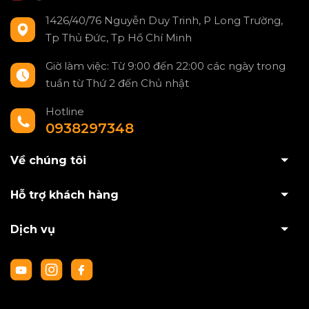
1426/40/76 Nguyễn Duy Trinh, P Long Trường,
Tp Thủ Đức, Tp Hồ Chí Minh
Giờ làm việc: Từ 9:00 đến 22:00 các ngày trong
tuần từ Thứ 2 đến Chủ nhật
Hotline
0938297348
Về chúng tôi
Hỗ trợ khách hàng
Dịch vụ