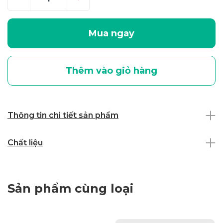
Mua ngay
Thêm vào giỏ hàng
Thông tin chi tiết sản phẩm
Chất liệu
Sản phẩm cùng loại