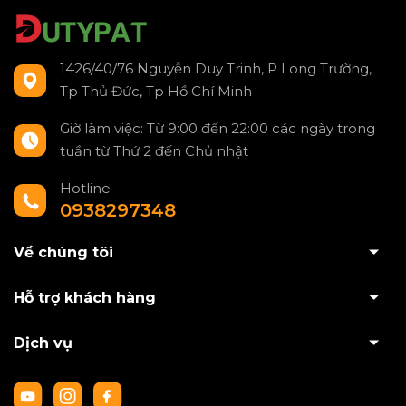
1426/40/76 Nguyễn Duy Trinh, P Long Trường,
Tp Thủ Đức, Tp Hồ Chí Minh
Giờ làm việc: Từ 9:00 đến 22:00 các ngày trong
tuần từ Thứ 2 đến Chủ nhật
Hotline
0938297348
Về chúng tôi
Hỗ trợ khách hàng
Dịch vụ