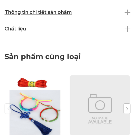
Thông tin chi tiết sản phẩm
Chất liệu
Sản phẩm cùng loại