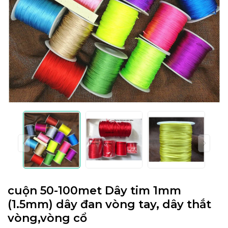
cuộn 50-100met Dây tim 1mm
(1.5mm) dây đan vòng tay, dây thắt
vòng,vòng cổ