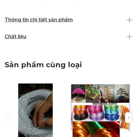
Thông tin chi tiết sản phẩm
Chất liệu
Sản phẩm cùng loại