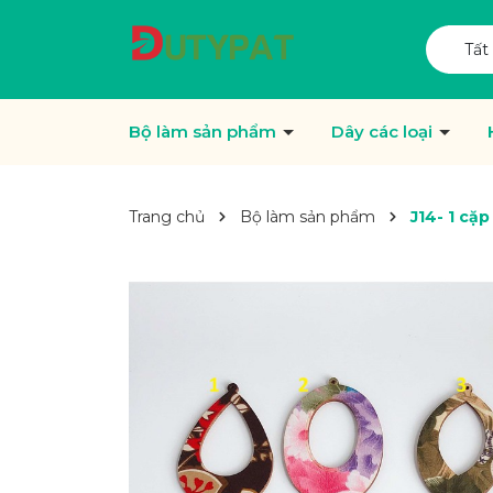
Tất
Bộ làm sản phẩm
Dây các loại
Trang chủ
Bộ làm sản phẩm
J14- 1 cặp