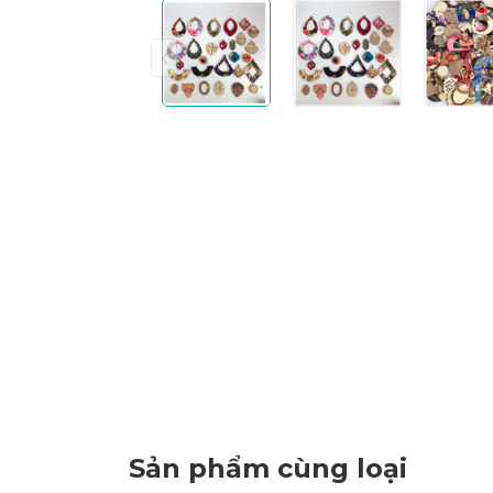
Sản phẩm cùng loại